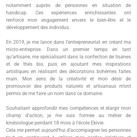
notamment auprès de personnes en situation de
handicap. Ces expériences enrichissantes ont
renforcé mon engagement envers le bien-être et le
développement des individus.
En 2019, je me lance dans l’entrepreneuriat en créant ma
micro-entreprise. Dans un premier temps en tant
qu’artisane, me spécialisant dans la confection de tisanes
et de thés bio, puis en ajoutant mes inspirations
artistiques en réalisant des décorations bohèmes faites
main. Mon sens de la créativité et mon désir de
promouvoir des produits naturels et artisanaux m’ont
permis de me faire un nom dans ce domaine.
Souhaitant approfondir mes compétences et élargir mon
champ d’action, je me suis formée au métier de
kinésiologue pendant 18 mois à l’école Ekivie.
Cela me permet aujourd’hui d’accompagner les personnes