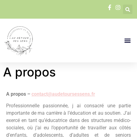
A propos
A propos –
contact@audetoursessens.fr
Professionnelle passionnée, j ai consacré une partie
importante de ma carrière à l’éducation et au soutien. J’ai
exercé en tant qu’éducatrice dans des structures médico-
sociales, où j’ai eu l’opportunité de travailler aux côtés
d’enfants, d’adolescents, d’adultes et de seniors