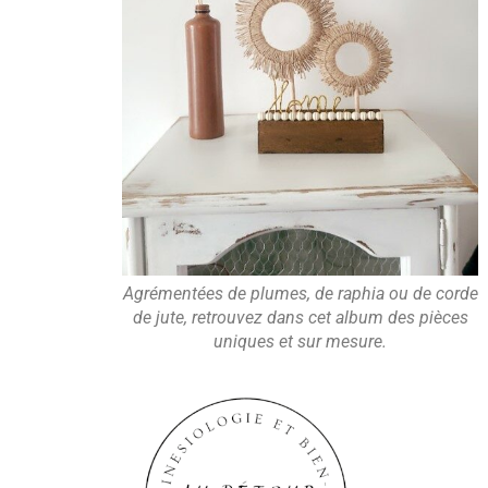
Agrémentées de plumes, de raphia ou de corde
de jute, retrouvez dans cet album des pièces
uniques et sur mesure.