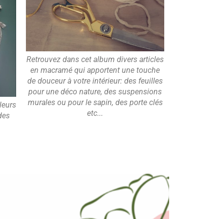
Retrouvez dans cet album divers articles
en macramé qui apportent une touche
de douceur à votre intérieur: des feuilles
pour une déco nature, des suspensions
murales ou pour le sapin, des porte clés
leurs
etc...
 des