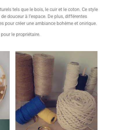
s tels que le bois, le cuir et le coton. Ce style
 de douceur à l’espace. De plus, différentes
ées pour créer une ambiance bohème et onirique.
pour le propriétaire.