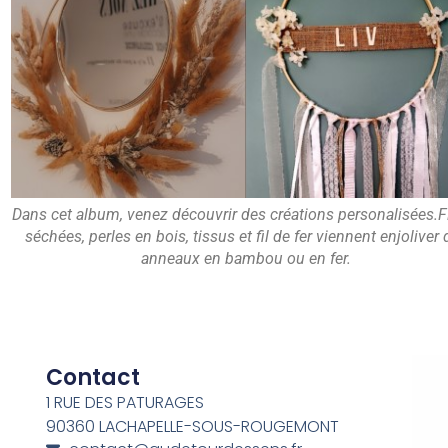
Dans cet album, venez découvrir des créations personalisées.F
séchées, perles en bois, tissus et fil de fer viennent enjoliver
anneaux en bambou ou en fer.
Contact
1 RUE DES PATURAGES
90360 LACHAPELLE-SOUS-ROUGEMONT