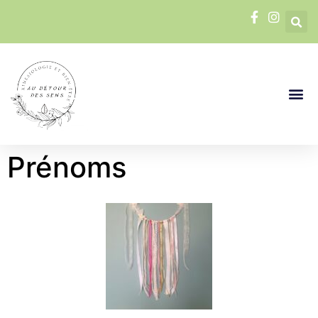
Prénoms