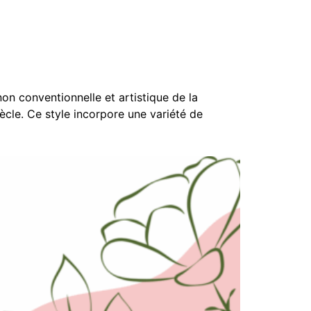
n conventionnelle et artistique de la
iècle. Ce style incorpore une variété de